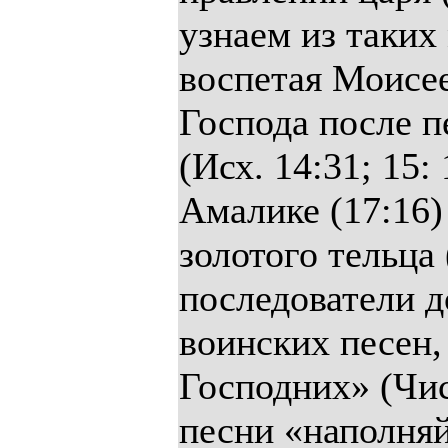
узнаем из таких 
воспетая Моисее
Господа после п
(Исх. 14:31; 15:
Амалике (17:16)
золотого тельца
последователи 
воинских песен,
Господних» (Чис.
песни «наполняйс