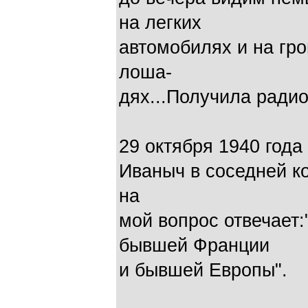
на легких
автомобилях и на гро
лоша-
дях...Получила радио
29 октября 1940 года
Иваныч в соседней ко
на
мой вопрос отвечает:
бывшей Франции
и бывшей Европы".