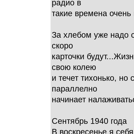
радио в
такие времена очень 
За хлебом уже надо с
скоро
карточки будут...Жизн
свою колею
и течет тихонько, но 
параллелно
начинает налаживать
Сентябрь 1940 года
В воскресенье я себя