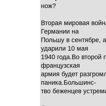
нож?
Вторая мировая войн
Германии на
Польшу в сентябре, 
ударили 10 мая
1940 года.Во второй 
французская
армия будет разгромл
паника.Большинс-
тво беженцев устреми