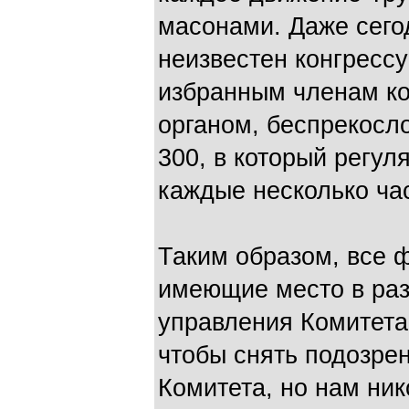
масонами. Даже сег
неизвестен конгрессу
избранным членам ко
органом, беспрекос
300, в который регул
каждые несколько ча
Таким образом, все 
имеющие место в раз
управления Комитета
чтобы снять подозре
Комитета, но нам ни