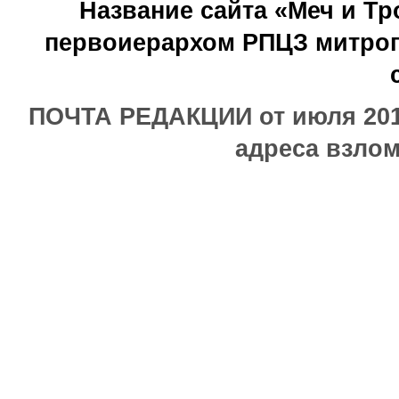
Название сайта «Меч и Т
первоиерархом РПЦЗ митроп
ПОЧТА РЕДАКЦИИ от июля 2017
адреса взлом