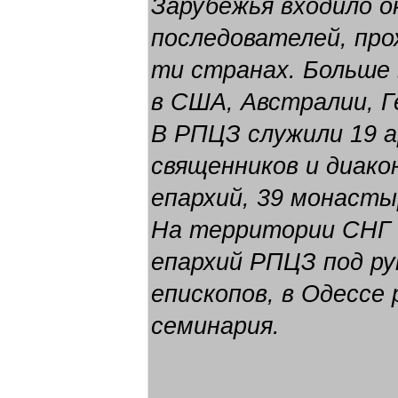
Зарубежья входило о
последователей, про
ти странах. Больше 
в США, Австралии, Г
В РПЦЗ служили 19 а
священников и диако
епархий, 39 монасты
На территории СНГ 
епархий РПЦЗ под р
епископов, в Одессе
семинария.