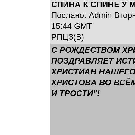
СПИНА К СПИНЕ У 
Послано: Admin Вторни
15:44 GMT
РПЦЗ(В)
С РОЖДЕСТВОМ ХР
ПОЗДРАВЛЯЕТ ИС
ХРИСТИАН НАШЕГО
ХРИСТОВА ВО ВСЁ
И ТРОСТИ”!