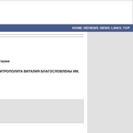
HOME
::
REVIEWS
::
NEWS
::
LINKS
::
TOP
италия
МИТРОПОЛИТА ВИТАЛИЯ БЛАГОСЛОВЛЕНЫ ИМ.