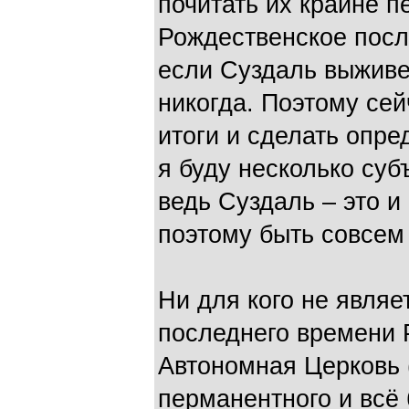
почитать их крайне 
Рождественское посл
если Суздаль выживе
никогда. Поэтому се
итоги и сделать опр
я буду несколько суб
ведь Суздаль – это и
поэтому быть совсем 
Ни для кого не являе
последнего времени 
Автономная Церковь 
перманентного и всё