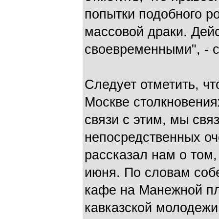
попытки подобного ро
массовой драки. Дей
своевременными", - 
Следует отметить, ч
Москве столкновения
связи с этим, мы свя
непосредственных оч
рассказал нам о том,
июня. По словам собе
кафе на Манежной п
кавказской молодежи