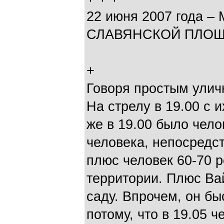
22 июня 2007 года 
СЛАВЯНСКОЙ ПЛО
+
Говоря простым улич
На стрелу в 19.00 с 
же в 19.00 было чело
человека, непосредс
плюс человек 60-70 
территории. Плюс Ва
саду. Впрочем, он бы
потому, что в 19.05 