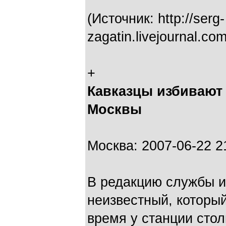
(Источник: http://serg-
zagatin.livejournal.c
+
Кавказцы избивают 
Москвы
Москва: 2007-06-22 2
В редакцию службы 
неизвестный, которы
время у станции стол