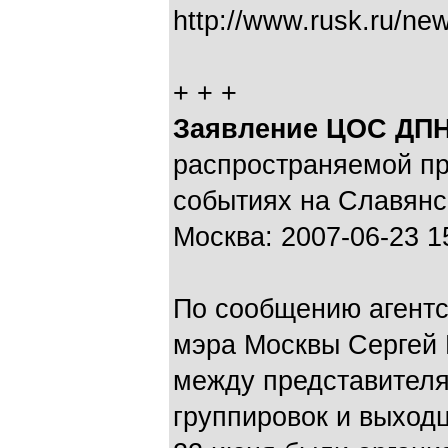
http://www.rusk.ru/ne
+ + +
Заявление ЦОС ДП
распространяемой пр
событиях на Славянс
Москва: 2007-06-23 1
По сообщению агентс
мэра Москвы Сергей 
между представител
группировок и выход