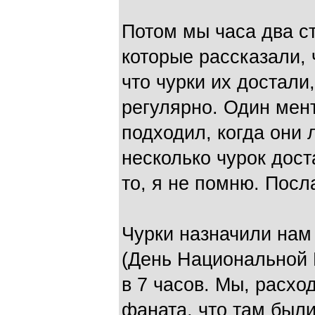
Потом мы часа два с
которые рассказали, 
что чурки их достали
регулярно. Один мент
подходил, когда они л
несколько чурок дос
то, я не помню. Посл
Чурки назначили нам 
(День Национальной 
в 7 часов. Мы, расхо
фаната, что там были