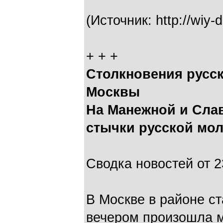
(Источник: http://wiy-d
+ + +
Столкновения русск
Москвы
На Манежной и Сла
стычки русской мол
Сводка новостей от 2
В Москве в районе ст
вечером произошла м