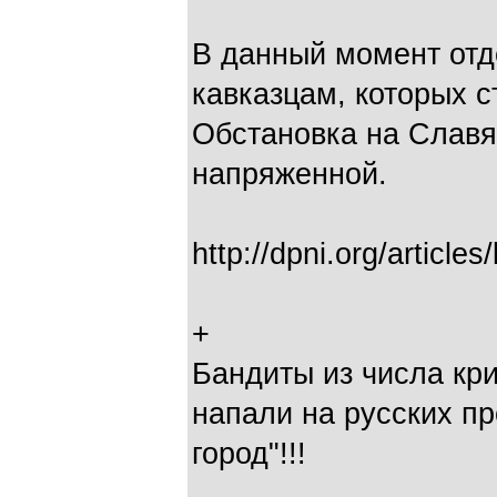
В данный момент от
кавказцам, которых с
Обстановка на Славя
напряженной.
http://dpni.org/article
+
Бандиты из числа кр
напали на русских пр
город"!!!