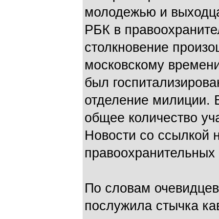
молодежью и выходца
РБК в правоохраните
столкновение произош
московскому времени.
был госпитализирова
отделение милиции. 
общее количество уч
Новости со ссылкой н
правоохранительных 
По словам очевидцев
послужила стычка кав