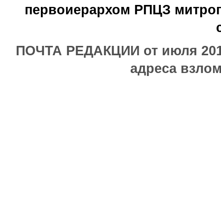
первоиерархом РПЦЗ митроп
ПОЧТА РЕДАКЦИИ от июля 2017
адреса взлом