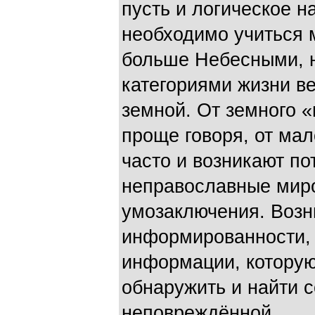
пусть и логическое 
необходимо учиться 
больше Небесными, 
категориями жизни ве
земной. От земного 
проще говоря, от мал
часто и возникают п
неправославные мир
умозаключения. Возн
информированности, 
информации, которую
обнаружить и найти 
неповреждённой.