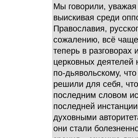
Мы говорили, уважая 
выискивая среди опп
Православия, русског
сожалению, всё чаще
теперь в разговорах 
церковных деятелей 
по-дьявольскому, что
решили для себя, что
последним словом ис
последней инстанци
духовными авторитет
они стали болезненн