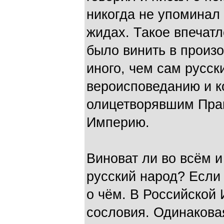
никогда не упоминал
жидах. Такое впечатл
было винить в произ
иного, чем сам русски
вероисповеданию и к
олицетворявшим Пра
Империю.
Виноват ли во всём и
русский народ? Если 
о чём. В Российской
сословия. Одинакова