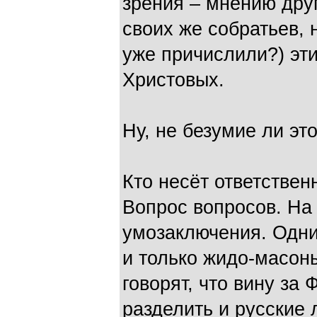
зрения – мнению дру
своих же собратьев, 
уже причислили?) эти
Христовых.
Ну, не безумие ли эт
Кто несёт ответствен
Вопрос вопросов. На 
умозаключения. Одни
и только жидо-масоны
говорят, что вину за
разделить и русские