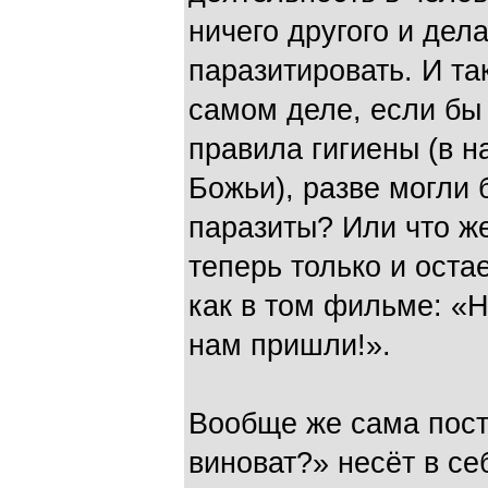
ничего другого и дела
паразитировать. И та
самом деле, если бы
правила гигиены (в 
Божьи), разве могли 
паразиты? Или что же
теперь только и остае
как в том фильме: «
нам пришли!».
Вообще же сама пост
виноват?» несёт в с