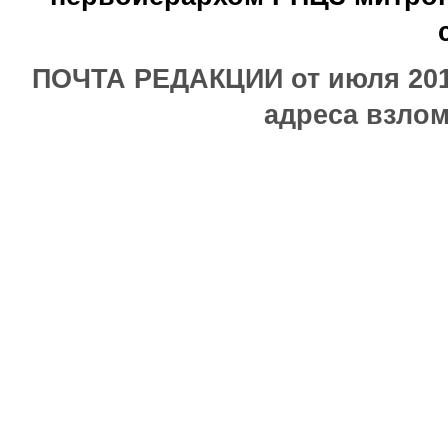
ПОЧТА РЕДАКЦИИ от июля 2017
адреса взлом