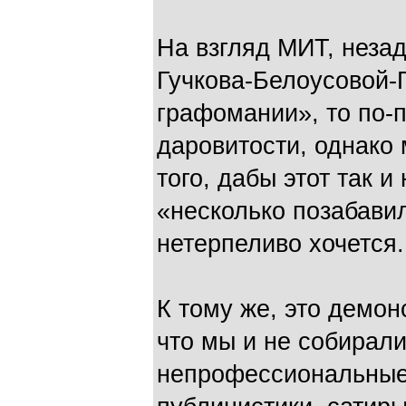
На взгляд МИТ, незад
Гучкова-Белоусовой-Г
графомании», то по-
даровитости, однако
того, дабы этот так 
«несколько позабавил
нетерпеливо хочется.
К тому же, это демон
что мы и не собирал
непрофессиональные