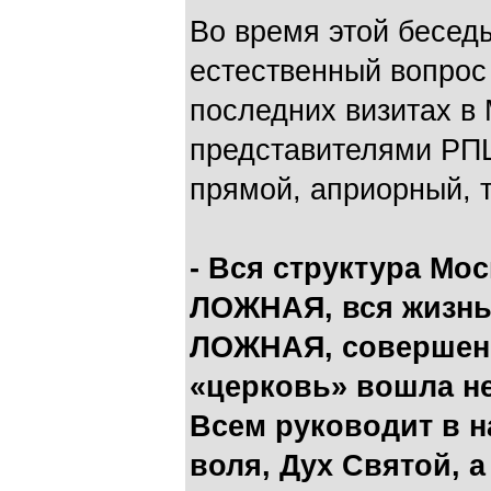
Во время этой беседы
естественный вопрос
последних визитах в 
представителями РПЦ
прямой, априорный, 
- Вся структура Мо
ЛОЖНАЯ, вся жизнь
ЛОЖНАЯ, совершен
«церковь» вошла не
Всем руководит в 
воля, Дух Святой, 