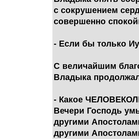
с сокрушением серд
совершенно спокой
- Если бы только Иу
С величайшим благ
Владыка продолжал
- Какое ЧЕЛОВЕКОЛ
Вечери Господь умы
другими Апостолами
другими Апостолам