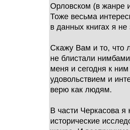
Орловском (в жанре 
Тоже весьма интерес
в данных книгах я не
Скажу Вам и то, что
не блистали нимбами 
меня и сегодня к ним
удовольствием и инте
верю как людям.
В части Черкасова я 
исторические исследо