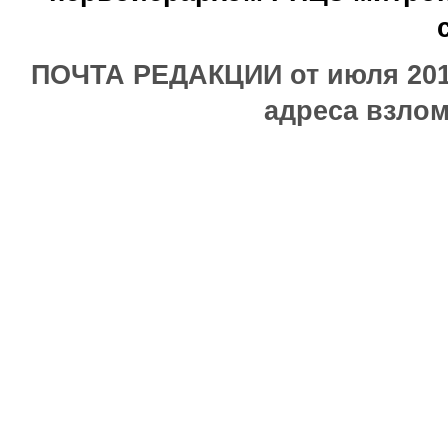
ПОЧТА РЕДАКЦИИ от июля 2017
адреса взлом