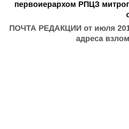
первоиерархом РПЦЗ митроп
ПОЧТА РЕДАКЦИИ от июля 2017
адреса взлом