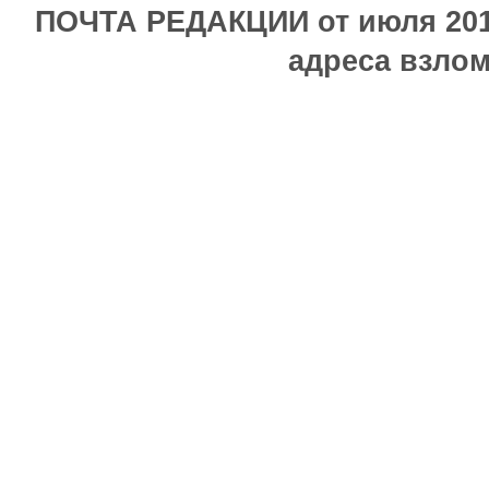
ПОЧТА РЕДАКЦИИ от июля 2017
адреса взлом