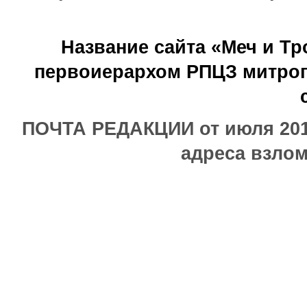
Название сайта «Меч и Т
первоиерархом РПЦЗ митроп
ПОЧТА РЕДАКЦИИ от июля 2017
адреса взлом