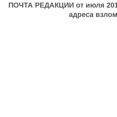
ПОЧТА РЕДАКЦИИ от июля 2017
адреса взлом