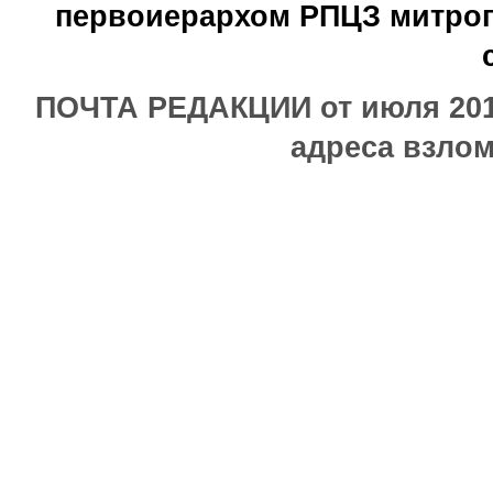
первоиерархом РПЦЗ митроп
ПОЧТА РЕДАКЦИИ от июля 2017
адреса взлом