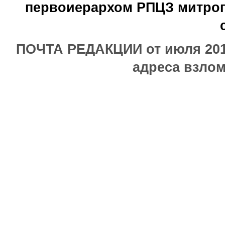
первоиерархом РПЦЗ митроп
ПОЧТА РЕДАКЦИИ от июля 2017
адреса взлом