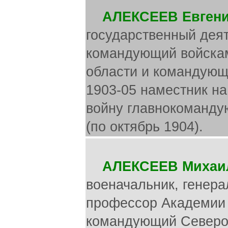
АЛЕКСЕЕВ Евгени
государственный деят
командующий войскам
области и командующ
1903-05 наместник на
войну главнокоманду
(по октябрь 1904).
АЛЕКСЕЕВ Михаи
военачальник, генера
профессор Академии 
командующий Северо-