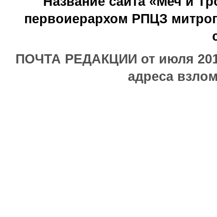
Название сайта «Меч и Т
первоиерархом РПЦЗ митроп
ПОЧТА РЕДАКЦИИ от июля 2017
адреса взлом