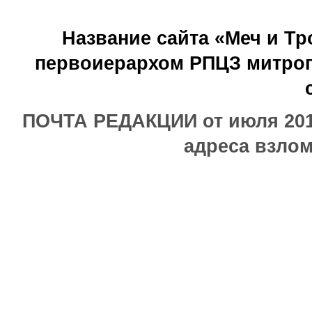
Название сайта «Меч и Т
первоиерархом РПЦЗ митроп
ПОЧТА РЕДАКЦИИ от июля 2017
адреса взлом