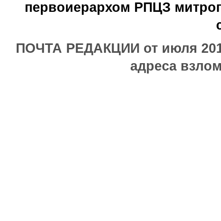
первоиерархом РПЦЗ митроп
ПОЧТА РЕДАКЦИИ от июля 2017
адреса взлом