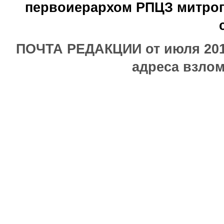
первоиерархом РПЦЗ митроп
ПОЧТА РЕДАКЦИИ от июля 2017
адреса взлом