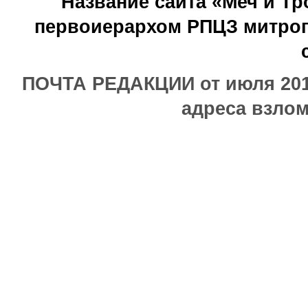
Название сайта «Меч и Т
первоиерархом РПЦЗ митроп
ПОЧТА РЕДАКЦИИ от июля 2017
адреса взлом