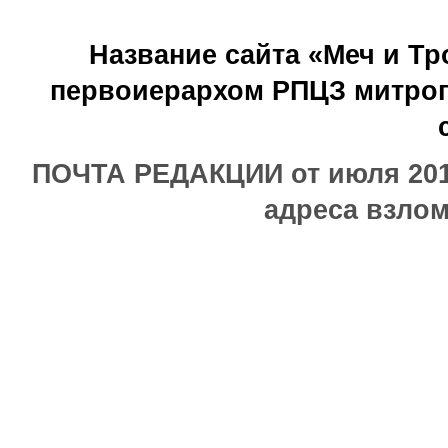
Название сайта «Меч и Т
первоиерархом РПЦЗ митроп
ПОЧТА РЕДАКЦИИ от июля 2017
адреса взлом