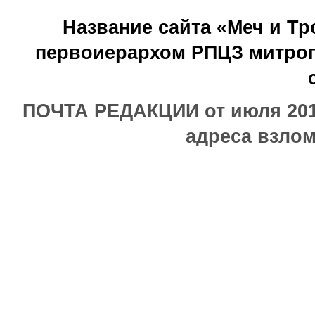
Название сайта «Меч и Т
первоиерархом РПЦЗ митроп
ПОЧТА РЕДАКЦИИ от июля 2017
адреса взлом