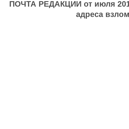
ПОЧТА РЕДАКЦИИ от июля 2017
адреса взлом