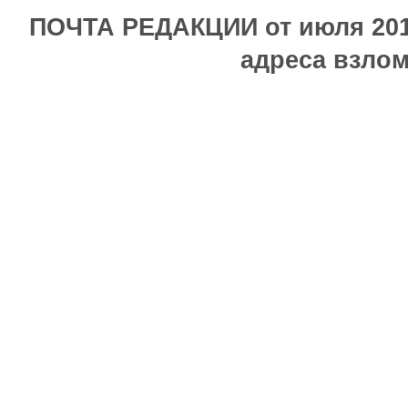
ПОЧТА РЕДАКЦИИ от июля 2017
адреса взлом