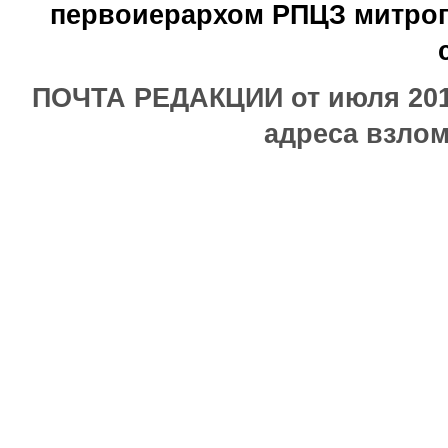
первоиерархом РПЦЗ митроп
ПОЧТА РЕДАКЦИИ от июля 2017
адреса взлом