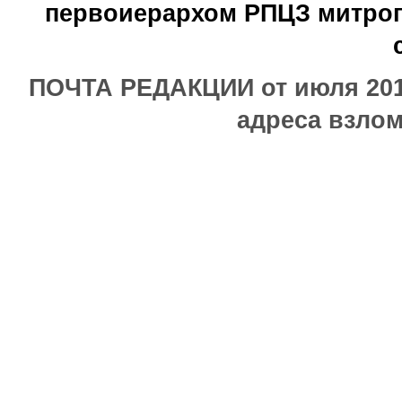
первоиерархом РПЦЗ митроп
ПОЧТА РЕДАКЦИИ от июля 2017
адреса взлом