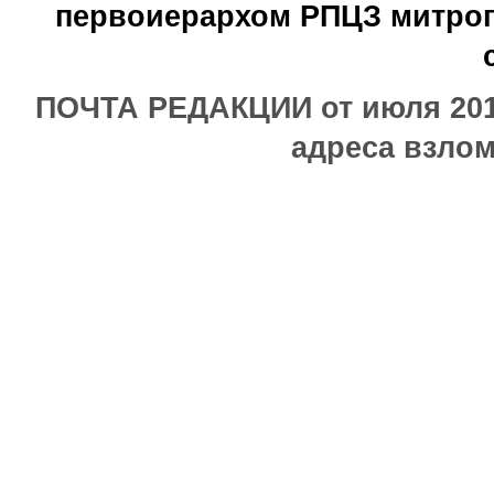
первоиерархом РПЦЗ митроп
ПОЧТА РЕДАКЦИИ от июля 2017
адреса взлом